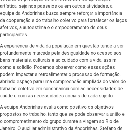
artística, seja nos passeios ou em outras atividades, a
equipe da Andorinhas busca sempre reforçar a importância
da cooperação e do trabalho coletivo para fortalecer os laços
afetivos, a autoestima e o empoderamento de seus
participantes.
A experiência de vida da população em questão tende a ser
profundamente marcada pela desigualdade no acesso aos
bens materiais, culturais e ao cuidado com a vida, assim
como a solidão. Podemos observar como essas ações
podem impactar e retroalimentar o processo de formação,
abrindo espaço para uma compreensão ampliada do valor do
trabalho coletivo em consonância com as necessidades de
saúde e com as necessidades sociais de cada sujeito.
A equipe Andorinhas avalia como positivo os objetivos
propostos no trabalho, tanto que se pode observar a união e
o comprometimento do grupo durante a viagem ao Rio de
Janeiro. O auxiliar administrativo da Andorinhas, Stéfano de