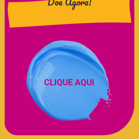
Doe Agora!
CLIQUE AQUI