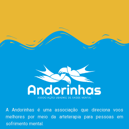
A Andorinhas é uma associação que direciona voos
melhores por meio da arteterapia para pessoas em
sofrimento mental.