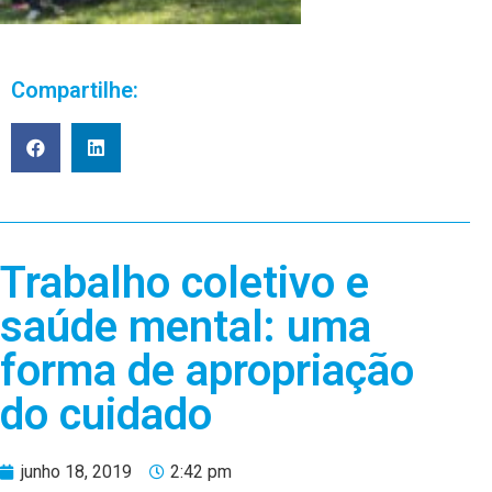
Compartilhe:
Trabalho coletivo e
saúde mental: uma
forma de apropriação
do cuidado
junho 18, 2019
2:42 pm