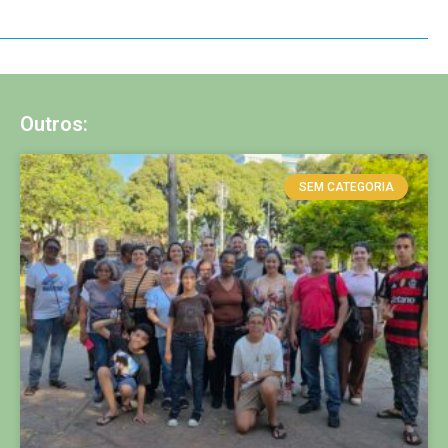
Outros:
SEM CATEGORIA