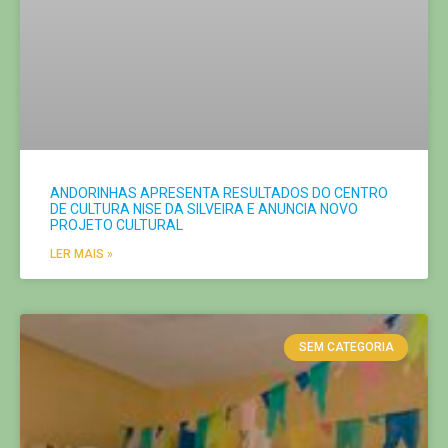
ANDORINHAS APRESENTA RESULTADOS DO CENTRO
DE CULTURA NISE DA SILVEIRA E ANUNCIA NOVO
PROJETO CULTURAL
LER MAIS »
SEM CATEGORIA