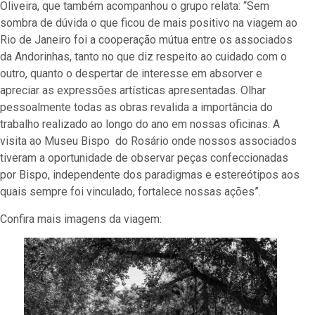
Oliveira, que também acompanhou o grupo relata: “
Sem
sombra de dúvida o que ficou de mais positivo na viagem ao
Rio de Janeiro foi a cooperação mútua entre os associados
da Andorinhas, tanto no que diz respeito ao cuidado com o
outro, quanto o despertar de interesse em absorver e
apreciar as expressões artísticas apresentadas. Olhar
pessoalmente todas as obras revalida a importância do
trabalho realizado ao longo do ano em nossas oficinas. A
visita ao Museu Bispo do Rosário onde nossos associados
tiveram a oportunidade de observar peças confeccionadas
por Bispo, independente dos paradigmas e estereótipos aos
quais sempre foi vinculado, fortalece nossas ações”.
Confira mais imagens da viagem: