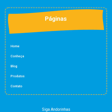
Páginas
Home
Conheça
Blog
Produtos
Contato
Siga Andorinhas