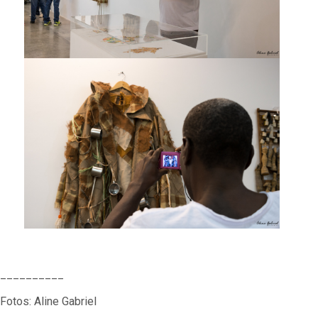
__________
Fotos: Aline Gabriel