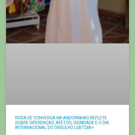
RODA DE CONVERSA NA ANDORINHAS REFLETE
SOBRE DIFERENÇAS, AFETOS, DIGNIDADE E O DIA
INTERNACIONAL DO ORGULHO LGBTQIA+