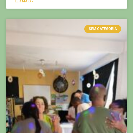
LER MAIS »
SEM CATEGORIA