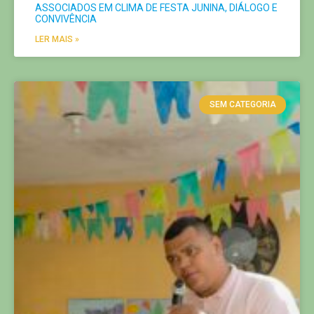
ASSOCIADOS EM CLIMA DE FESTA JUNINA, DIÁLOGO E
CONVIVÊNCIA
LER MAIS »
SEM CATEGORIA