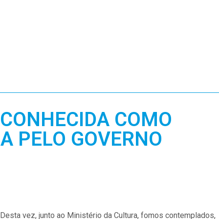
ECONHECIDA COMO
RA PELO GOVERNO
Desta vez, junto ao Ministério da Cultura, fomos contemplados,