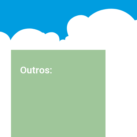
Outros: