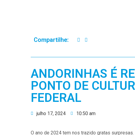
Compartilhe:
ANDORINHAS É R
PONTO DE CULTU
FEDERAL
julho 17, 2024
10:50 am
O ano de 2024 tem nos trazido gratas surpresas. 