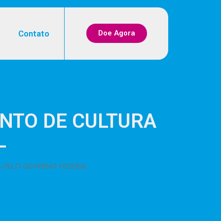
Contato
Doe Agora
NTO DE CULTURA
L
 PELO GOVERNO FEDERAL