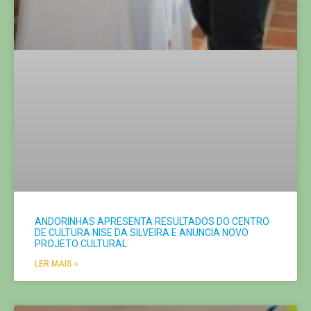
ANDORINHAS APRESENTA RESULTADOS DO CENTRO
DE CULTURA NISE DA SILVEIRA E ANUNCIA NOVO
PROJETO CULTURAL
LER MAIS »