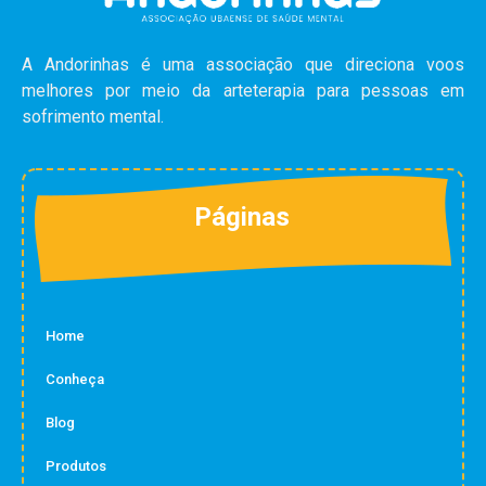
A Andorinhas é uma associação que direciona voos
melhores por meio da arteterapia para pessoas em
sofrimento mental.
Páginas
Home
Conheça
Blog
Produtos