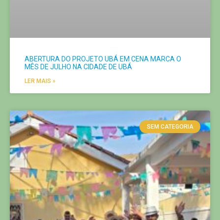
ABERTURA DO PROJETO UBÁ EM CENA MARCA O
MÊS DE JULHO NA CIDADE DE UBÁ
LER MAIS »
SEM CATEGORIA