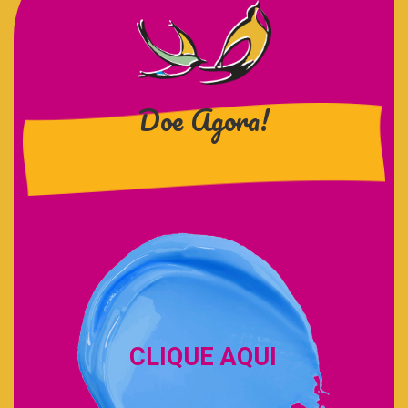
Doe Agora!
CLIQUE AQUI