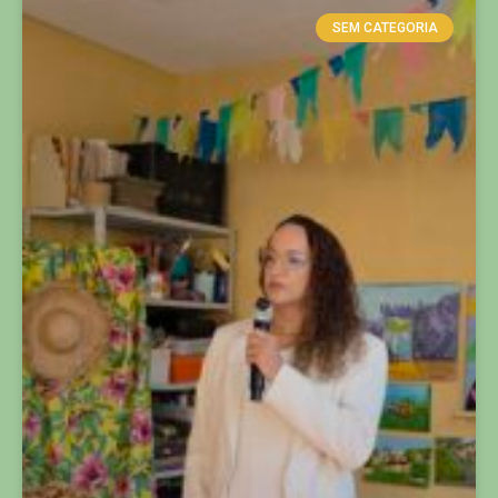
SEM CATEGORIA