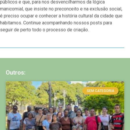
públicos e que, para nos desvencilharmos da lógica
manicomial, que insiste no preconceito e na exclusão social,
é preciso ocupar e conhecer a história cultural da cidade que
habitamos. Continue acompanhando nossos posts para
seguir de perto todo o processo de criação.
Outros:
SEM CATEGORIA