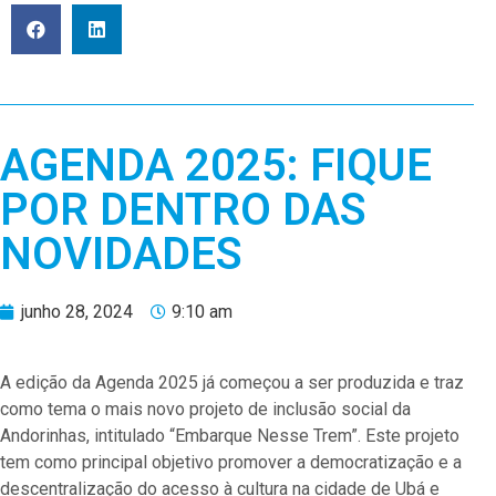
AGENDA 2025: FIQUE
POR DENTRO DAS
NOVIDADES
junho 28, 2024
9:10 am
A edição da Agenda 2025 já começou a ser produzida e traz
como tema o mais novo projeto de inclusão social da
Andorinhas, intitulado “Embarque Nesse Trem”. Este projeto
tem como principal objetivo promover a democratização e a
descentralização do acesso à cultura na cidade de Ubá e