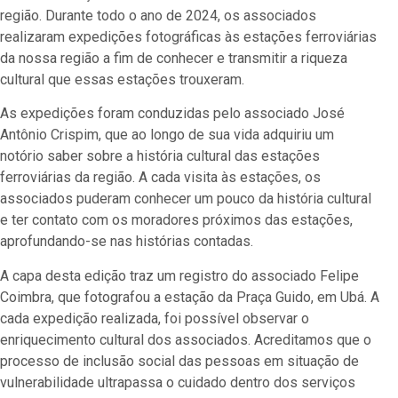
região. Durante todo o ano de 2024, os associados
realizaram expedições fotográficas às estações ferroviárias
da nossa região a fim de conhecer e transmitir a riqueza
cultural que essas estações trouxeram.
As expedições foram conduzidas pelo associado José
Antônio Crispim, que ao longo de sua vida adquiriu um
notório saber sobre a história cultural das estações
ferroviárias da região. A cada visita às estações, os
associados puderam conhecer um pouco da história cultural
e ter contato com os moradores próximos das estações,
aprofundando-se nas histórias contadas.
A capa desta edição traz um registro do associado Felipe
Coimbra, que fotografou a estação da Praça Guido, em Ubá. A
cada expedição realizada, foi possível observar o
enriquecimento cultural dos associados. Acreditamos que o
processo de inclusão social das pessoas em situação de
vulnerabilidade ultrapassa o cuidado dentro dos serviços