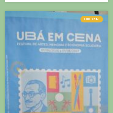
EDITORIAL