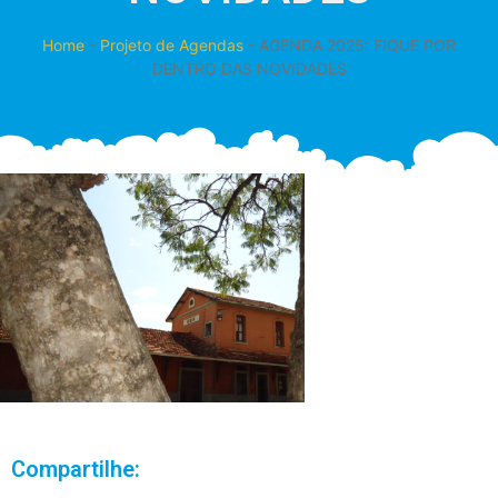
Home
-
Projeto de Agendas
-
AGENDA 2025: FIQUE POR
DENTRO DAS NOVIDADES
Compartilhe: