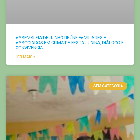
ASSEMBLEIA DE JUNHO REÚNE FAMILIARES E
ASSOCIADOS EM CLIMA DE FESTA JUNINA, DIÁLOGO E
CONVIVÊNCIA
LER MAIS »
SEM CATEGORIA