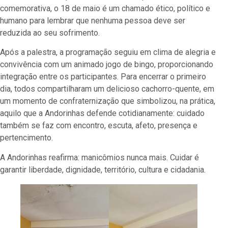
comemorativa, o 18 de maio é um chamado ético, político e
humano para lembrar que nenhuma pessoa deve ser
reduzida ao seu sofrimento.
Após a palestra, a programação seguiu em clima de alegria e
convivência com um animado jogo de bingo, proporcionando
integração entre os participantes. Para encerrar o primeiro
dia, todos compartilharam um delicioso cachorro-quente, em
um momento de confraternização que simbolizou, na prática,
aquilo que a Andorinhas defende cotidianamente: cuidado
também se faz com encontro, escuta, afeto, presença e
pertencimento.
A Andorinhas reafirma: manicômios nunca mais. Cuidar é
garantir liberdade, dignidade, território, cultura e cidadania.