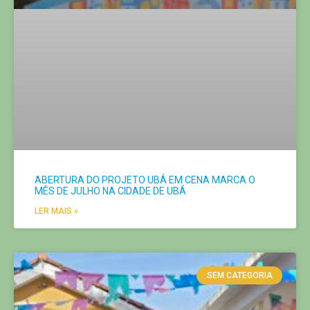
ABERTURA DO PROJETO UBÁ EM CENA MARCA O
MÊS DE JULHO NA CIDADE DE UBÁ
LER MAIS »
SEM CATEGORIA