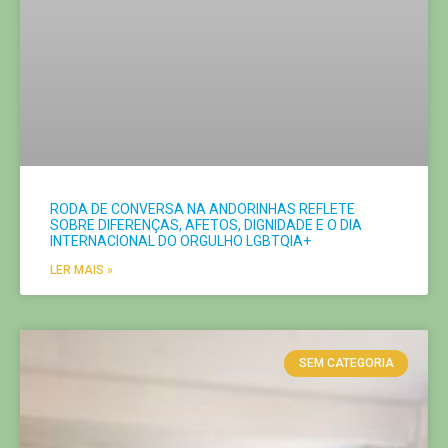
RODA DE CONVERSA NA ANDORINHAS REFLETE
SOBRE DIFERENÇAS, AFETOS, DIGNIDADE E O DIA
INTERNACIONAL DO ORGULHO LGBTQIA+
LER MAIS »
SEM CATEGORIA