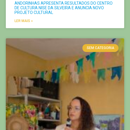
ANDORINHAS APRESENTA RESULTADOS DO CENTRO
DE CULTURA NISE DA SILVEIRA E ANUNCIA NOVO
PROJETO CULTURAL
LER MAIS »
SEM CATEGORIA