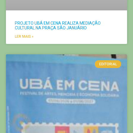
PROJETO UBÁ EM CENA REALIZA MEDIAÇÃO
CULTURAL NA PRAÇA SÃO JANUÁRIO
LER MAIS »
EDITORIAL