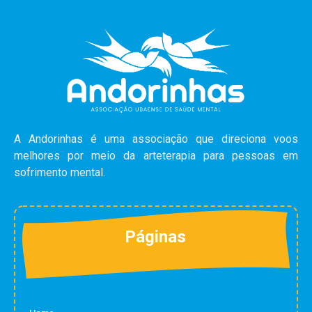
A Andorinhas é uma associação que direciona voos
melhores por meio da arteterapia para pessoas em
sofrimento mental.
Páginas