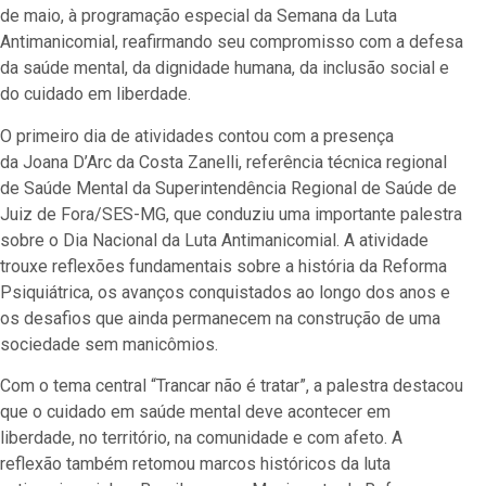
de maio, à programação especial da Semana da Luta
Antimanicomial, reafirmando seu compromisso com a defesa
da saúde mental, da dignidade humana, da inclusão social e
do cuidado em liberdade.
O primeiro dia de atividades contou com a presença
da Joana D’Arc da Costa Zanelli, referência técnica regional
de Saúde Mental da Superintendência Regional de Saúde de
Juiz de Fora/SES-MG, que conduziu uma importante palestra
sobre o Dia Nacional da Luta Antimanicomial. A atividade
trouxe reflexões fundamentais sobre a história da Reforma
Psiquiátrica, os avanços conquistados ao longo dos anos e
os desafios que ainda permanecem na construção de uma
sociedade sem manicômios.
Com o tema central “Trancar não é tratar”, a palestra destacou
que o cuidado em saúde mental deve acontecer em
liberdade, no território, na comunidade e com afeto. A
reflexão também retomou marcos históricos da luta