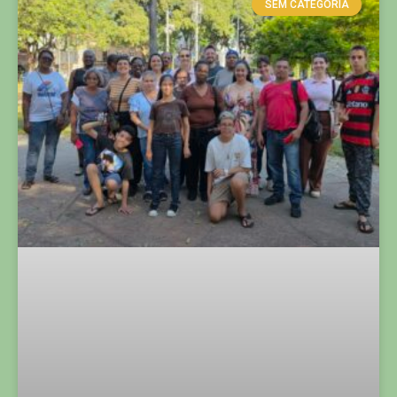
SEM CATEGORIA