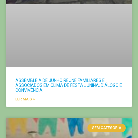
ASSEMBLEIA DE JUNHO REÚNE FAMILIARES E
ASSOCIADOS EM CLIMA DE FESTA JUNINA, DIÁLOGO E
CONVIVÊNCIA
LER MAIS »
SEM CATEGORIA