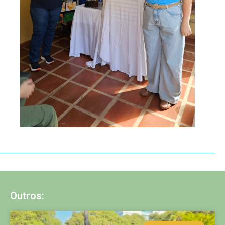
Outros: