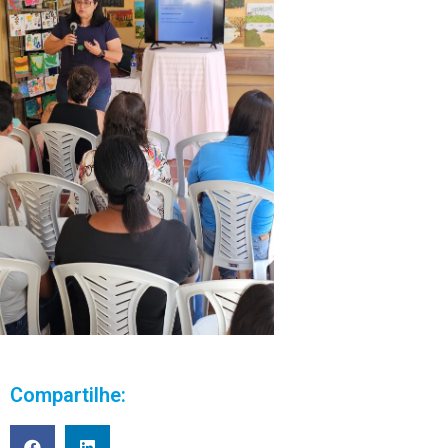
Compartilhe: