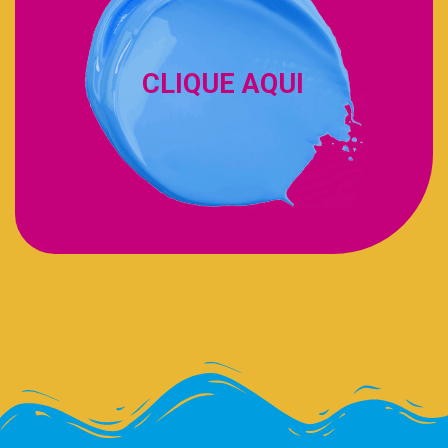
CLIQUE AQUI