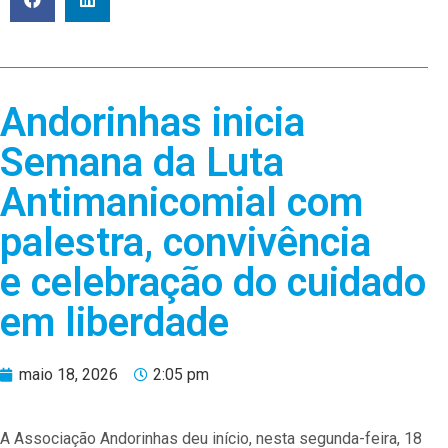
Andorinhas inicia
Semana da Luta
Antimanicomial com
palestra, convivência
e celebração do cuidado
em liberdade
maio 18, 2026
2:05 pm
A Associação Andorinhas deu início, nesta segunda-feira, 18