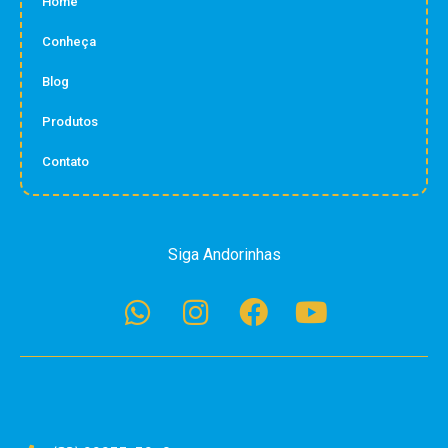
Home
Conheça
Blog
Produtos
Contato
Siga Andorinhas