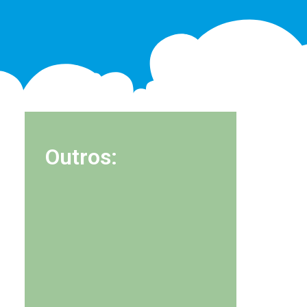
Outros: