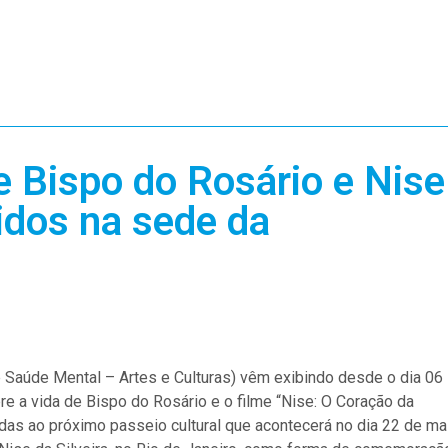
 Bispo do Rosário e Nise
bidos na sede da
Saúde Mental – Artes e Culturas) vêm exibindo desde o dia 06
e a vida de Bispo do Rosário e o filme “Nise: O Coração da
das ao próximo passeio cultural que acontecerá no dia 22 de ma