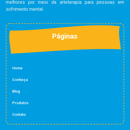
melhores por meio da arteterapia para pessoas em
sofrimento mental.
Páginas
Home
Conheça
Blog
Produtos
Contato