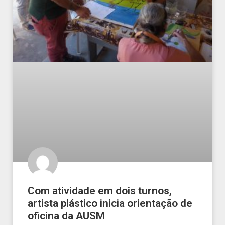
Com atividade em dois turnos,
artista plástico inicia orientação de
oficina da AUSM