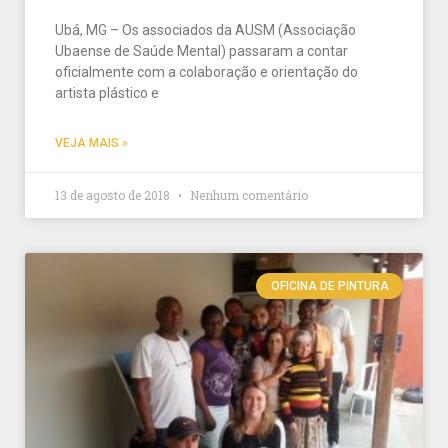
Ubá, MG – Os associados da AUSM (Associação
Ubaense de Saúde Mental) passaram a contar
oficialmente com a colaboração e orientação do
artista plástico e
VEJA MAIS »
13 de agosto de 2018
Nenhum comentário
OFICINA DE PINTURA