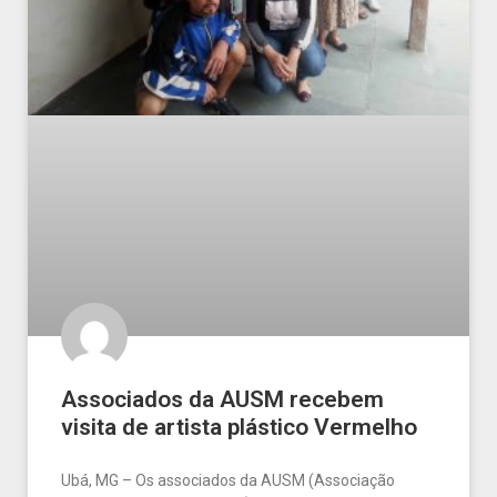
Associados da AUSM recebem
visita de artista plástico Vermelho
Ubá, MG – Os associados da AUSM (Associação