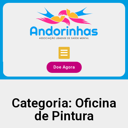
Doe Agora
Categoria: Oficina
de Pintura