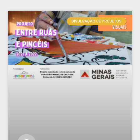
DIVULGAÇÃO DE PROJETOS