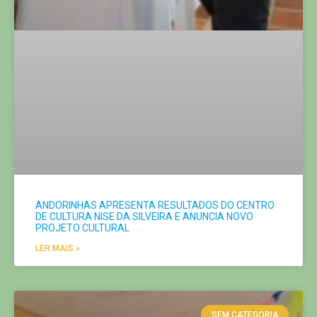
PROJETO CULTURAL
LER MAIS »
SEM CATEGORIA