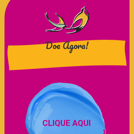
CLIQUE AQUI