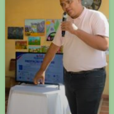
ANDORINHAS APRESENTA RESULTADOS DO CENTRO
DE CULTURA NISE DA SILVEIRA E ANUNCIA NOVO