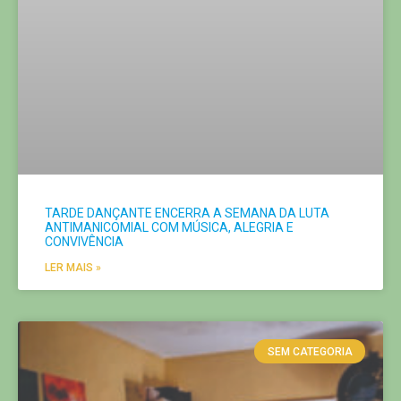
SEM CATEGORIA