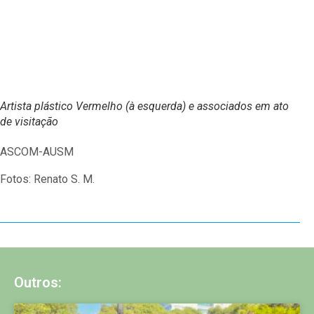
Outros:
EDITORIAL