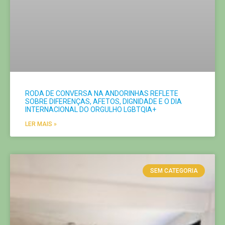
RODA DE CONVERSA NA ANDORINHAS REFLETE
SOBRE DIFERENÇAS, AFETOS, DIGNIDADE E O DIA
INTERNACIONAL DO ORGULHO LGBTQIA+
LER MAIS »
SEM CATEGORIA