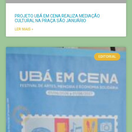
PROJETO UBÁ EM CENA REALIZA MEDIAÇÃO
CULTURAL NA PRAÇA SÃO JANUÁRIO
LER MAIS »
EDITORIAL