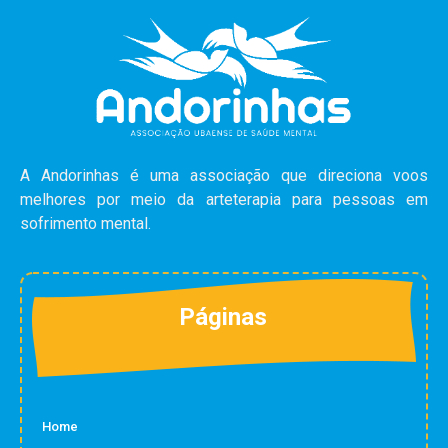
A Andorinhas é uma associação que direciona voos
melhores por meio da arteterapia para pessoas em
sofrimento mental.
Páginas
Home