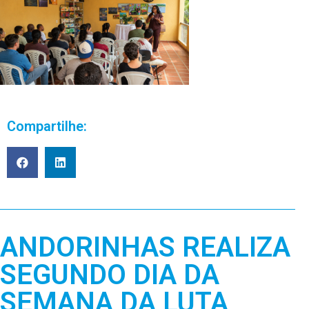
Compartilhe:
ANDORINHAS REALIZA
SEGUNDO DIA DA
SEMANA DA LUTA