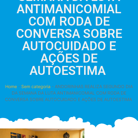
ANTIMANICOMIAL
COM RODA DE
CONVERSA SOBRE
AUTOCUIDADO E
AÇÕES DE
AUTOESTIMA
Home
-
Sem categoria
-
ANDORINHAS REALIZA SEGUNDO DIA
DA SEMANA DA LUTA ANTIMANICOMIAL COM RODA DE
CONVERSA SOBRE AUTOCUIDADO E AÇÕES DE AUTOESTIMA