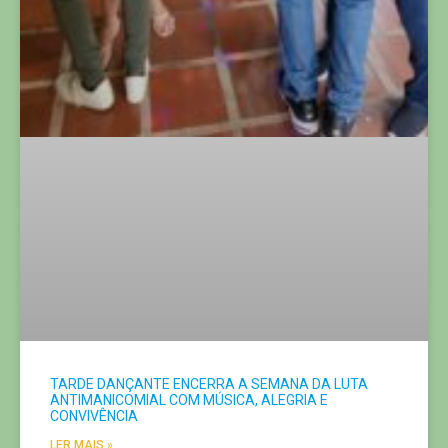
TARDE DANÇANTE ENCERRA A SEMANA DA LUTA
ANTIMANICOMIAL COM MÚSICA, ALEGRIA E
CONVIVÊNCIA
LER MAIS »