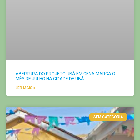
ABERTURA DO PROJETO UBÁ EM CENA MARCA O
MÊS DE JULHO NA CIDADE DE UBÁ
LER MAIS »
SEM CATEGORIA