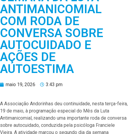
ANTIMANICOMIAL
COM RODA DE
CONVERSA SOBRE
AUTOCUIDADO E
AÇÕES DE
AUTOESTIMA
maio 19, 2026
3:43 pm
A Associação Andorinhas deu continuidade, nesta terça-feira,
19 de maio, à programação especial do Mês da Luta
Antimanicomial, realizando uma importante roda de conversa
sobre autocuidado, conduzida pela psicóloga Franciele
Vieira. A atividade marcou o segundo dia da semana