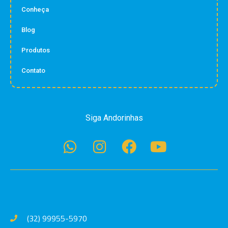
Conheça
Blog
Produtos
Contato
Siga Andorinhas
(32) 99955-5970