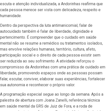
escuta e atenção individualizada, a Andorinhas reafirma que
cada pessoa merece ser vista com delicadeza, respeito e
humanidade.
Dentro da perspectiva da luta antimanicomial, falar de
autocuidado também é falar de liberdade, dignidade e
pertencimento. É compreender que o cuidado em saúde
mental não se resume a remédios ou tratamentos isolados,
mas envolve relações humanas, território, cultura, afeto,
participação social e o direito de cada pessoa existir sem
ser reduzida ao seu sofrimento. A atividade reforçou o
compromisso da Andorinhas com uma prática de cuidado em
liberdade, promovendo espaços onde as pessoas possam
falar, escutar, conviver, elaborar suas experiências, fortalecer
sua autonomia e reconhecer o próprio valor.
A programação especial segue ao longo da semana. Após a
palestra de abertura com Joana Zanelli, referência técnica
em saúde mental da GRS de Juiz de Fora, e a roda de