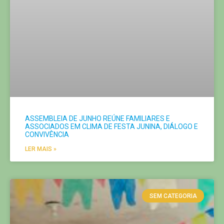
ASSEMBLEIA DE JUNHO REÚNE FAMILIARES E
ASSOCIADOS EM CLIMA DE FESTA JUNINA, DIÁLOGO E
CONVIVÊNCIA
LER MAIS »
SEM CATEGORIA