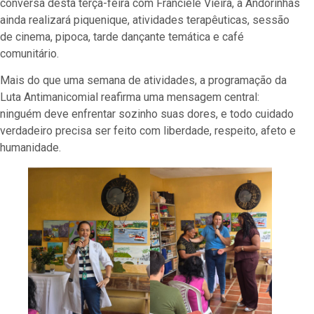
conversa desta terça-feira com Franciele Vieira, a Andorinhas
ainda realizará piquenique, atividades terapêuticas, sessão
de cinema, pipoca, tarde dançante temática e café
comunitário.
Mais do que uma semana de atividades, a programação da
Luta Antimanicomial reafirma uma mensagem central:
ninguém deve enfrentar sozinho suas dores, e todo cuidado
verdadeiro precisa ser feito com liberdade, respeito, afeto e
humanidade.