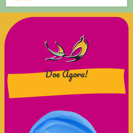
Doe Agora!