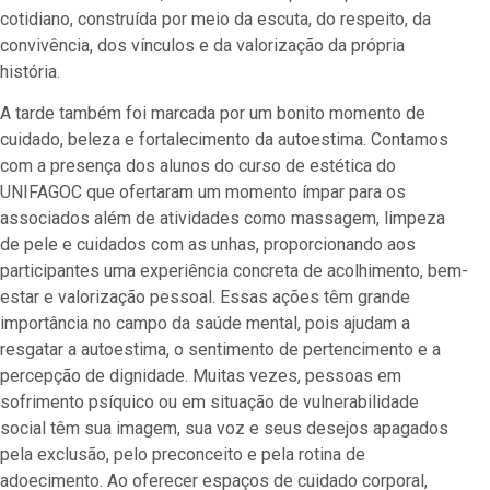
cotidiano, construída por meio da escuta, do respeito, da
convivência, dos vínculos e da valorização da própria
história.
A tarde também foi marcada por um bonito momento de
cuidado, beleza e fortalecimento da autoestima. Contamos
com a presença dos alunos do curso de estética do
UNIFAGOC que ofertaram um momento ímpar para os
associados além de atividades como massagem, limpeza
de pele e cuidados com as unhas, proporcionando aos
participantes uma experiência concreta de acolhimento, bem-
estar e valorização pessoal. Essas ações têm grande
importância no campo da saúde mental, pois ajudam a
resgatar a autoestima, o sentimento de pertencimento e a
percepção de dignidade. Muitas vezes, pessoas em
sofrimento psíquico ou em situação de vulnerabilidade
social têm sua imagem, sua voz e seus desejos apagados
pela exclusão, pelo preconceito e pela rotina de
adoecimento. Ao oferecer espaços de cuidado corporal,