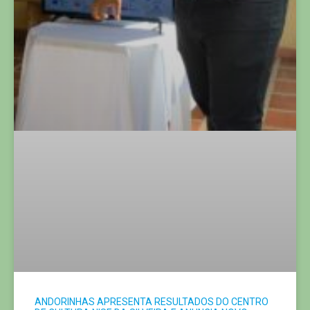
ANDORINHAS APRESENTA RESULTADOS DO CENTRO