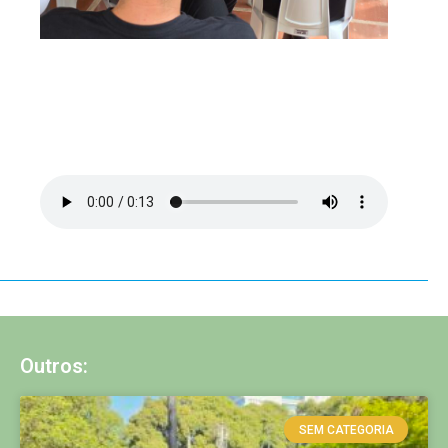
Outros:
SEM CATEGORIA