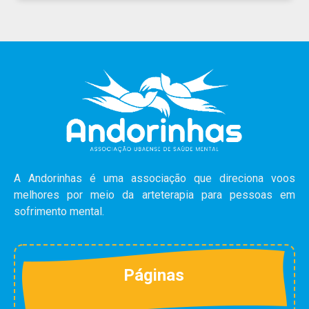
A Andorinhas é uma associação que direciona voos
melhores por meio da arteterapia para pessoas em
sofrimento mental.
Páginas