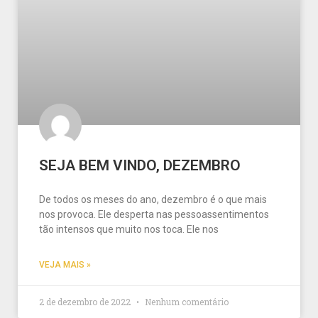
SEJA BEM VINDO, DEZEMBRO
De todos os meses do ano, dezembro é o que mais
nos provoca. Ele desperta nas pessoassentimentos
tão intensos que muito nos toca. Ele nos
VEJA MAIS »
2 de dezembro de 2022
Nenhum comentário