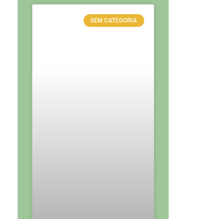
SEM CATEGORIA