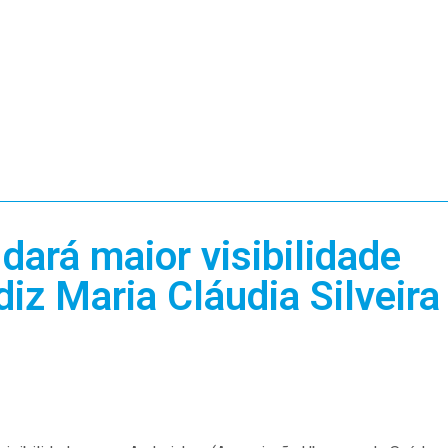
dará maior visibilidade
diz Maria Cláudia Silveira