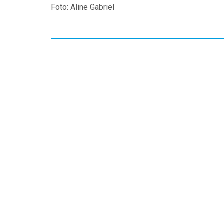
Foto: Aline Gabriel