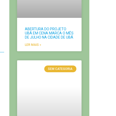
ABERTURA DO PROJETO
UBÁ EM CENA MARCA O MÊS
DE JULHO NA CIDADE DE UBÁ
LER MAIS »
SEM CATEGORIA