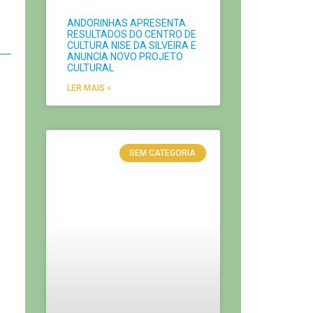
ANDORINHAS APRESENTA
RESULTADOS DO CENTRO DE
CULTURA NISE DA SILVEIRA E
ANUNCIA NOVO PROJETO
CULTURAL
LER MAIS »
SEM CATEGORIA