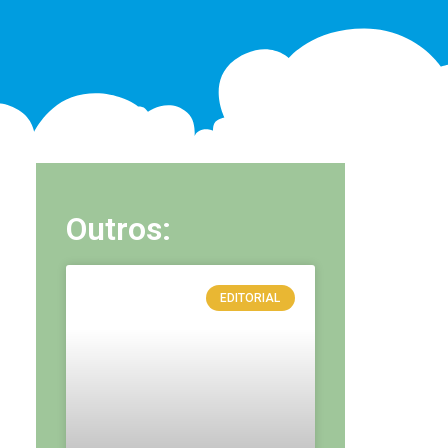
Outros:
EDITORIAL