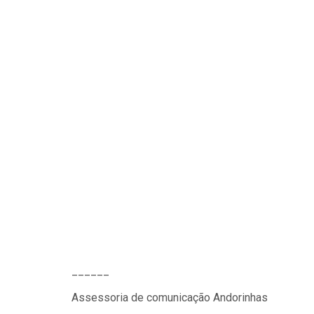
______
Assessoria de comunicação Andorinhas