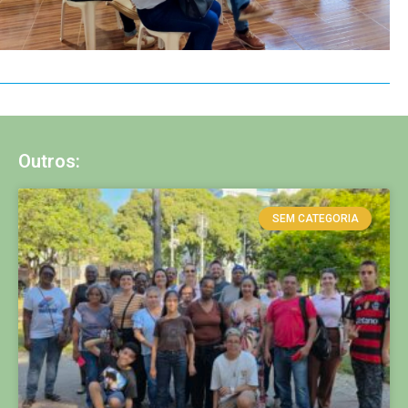
Outros:
SEM CATEGORIA