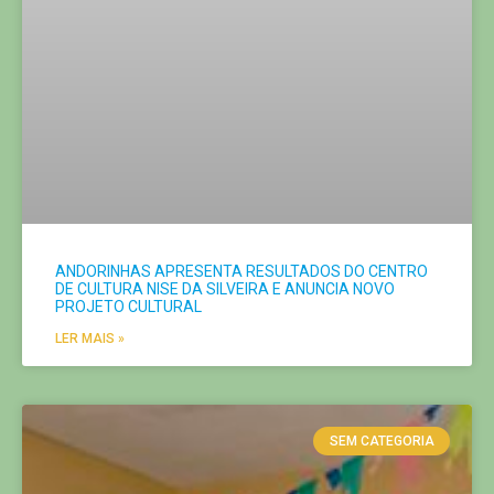
ANDORINHAS APRESENTA RESULTADOS DO CENTRO
DE CULTURA NISE DA SILVEIRA E ANUNCIA NOVO
PROJETO CULTURAL
LER MAIS »
SEM CATEGORIA