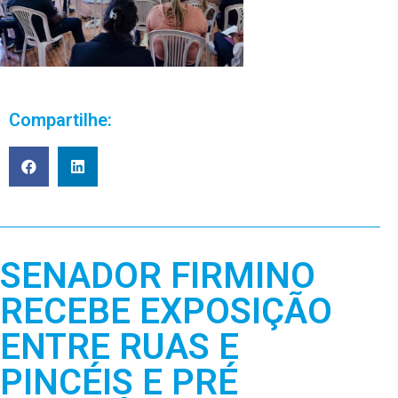
Compartilhe:
SENADOR FIRMINO
RECEBE EXPOSIÇÃO
ENTRE RUAS E
PINCÉIS E PRÉ