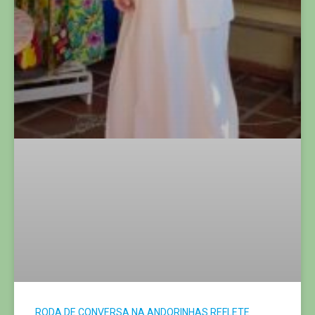
RODA DE CONVERSA NA ANDORINHAS REFLETE