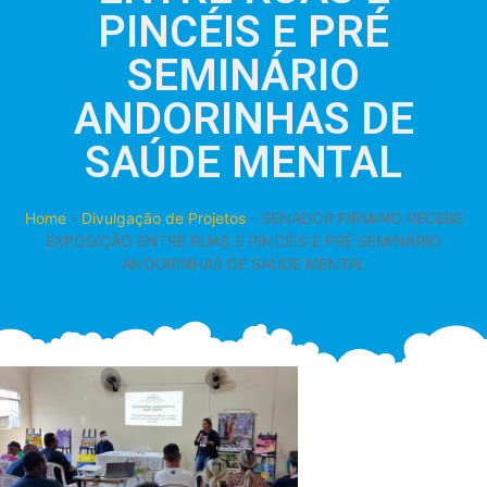
PINCÉIS E PRÉ
SEMINÁRIO
ANDORINHAS DE
SAÚDE MENTAL
Home
-
Divulgação de Projetos
-
SENADOR FIRMINO RECEBE
EXPOSIÇÃO ENTRE RUAS E PINCÉIS E PRÉ SEMINÁRIO
ANDORINHAS DE SAÚDE MENTAL