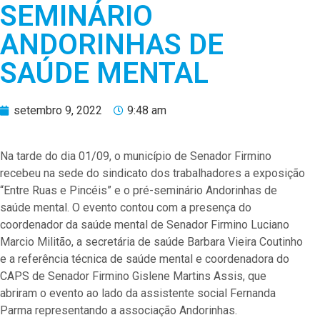
SEMINÁRIO
ANDORINHAS DE
SAÚDE MENTAL
setembro 9, 2022
9:48 am
Na tarde do dia 01/09, o município de Senador Firmino
recebeu na sede do sindicato dos trabalhadores a exposição
“Entre Ruas e Pincéis” e o pré-seminário Andorinhas de
saúde mental. O evento contou com a presença do
coordenador da saúde mental de Senador Firmino Luciano
Marcio Militão, a secretária de saúde Barbara Vieira Coutinho
e a referência técnica de saúde mental e coordenadora do
CAPS de Senador Firmino Gislene Martins Assis, que
abriram o evento ao lado da assistente social Fernanda
Parma representando a associação Andorinhas.