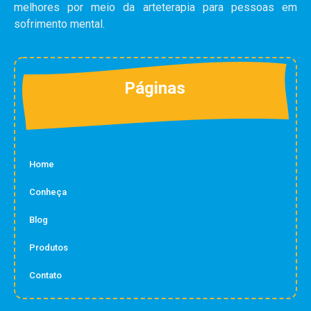
melhores por meio da arteterapia para pessoas em
sofrimento mental.
Páginas
Home
Conheça
Blog
Produtos
Contato