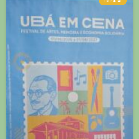
EDITORIAL