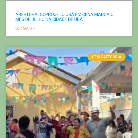
ABERTURA DO PROJETO UBÁ EM CENA MARCA O
MÊS DE JULHO NA CIDADE DE UBÁ
LER MAIS »
SEM CATEGORIA