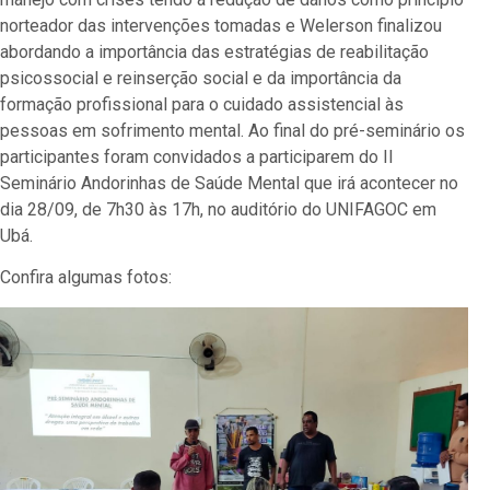
norteador das intervenções tomadas e Welerson finalizou
abordando a importância das estratégias de reabilitação
psicossocial e reinserção social e da importância da
formação profissional para o cuidado assistencial às
pessoas em sofrimento mental. Ao final do pré-seminário os
participantes foram convidados a participarem do II
Seminário Andorinhas de Saúde Mental que irá acontecer no
dia 28/09, de 7h30 às 17h, no auditório do UNIFAGOC em
Ubá.
Confira algumas fotos: