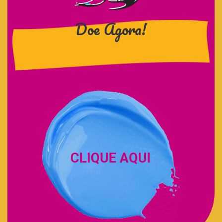
Doe Agora!
CLIQUE AQUI