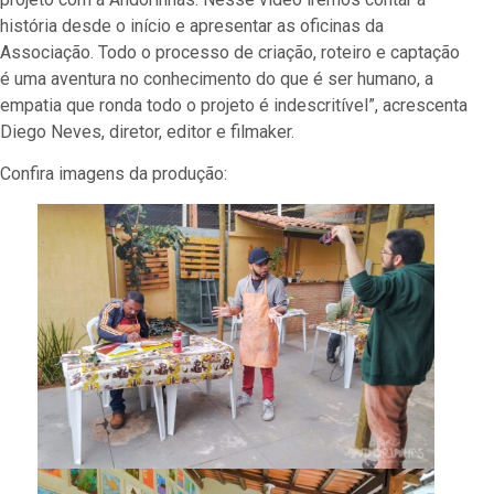
história desde o início e apresentar as oficinas da
Associação. Todo o processo de criação, roteiro e captação
é uma aventura no conhecimento do que é ser humano, a
empatia que ronda todo o projeto é indescritível”, acrescenta
Diego Neves, diretor, editor e filmaker.
Confira imagens da produção: