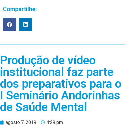
Compartilhe:
Produção de vídeo
institucional faz parte
dos preparativos para o
I Seminário Andorinhas
de Saúde Mental
agosto 7, 2019
4:29 pm