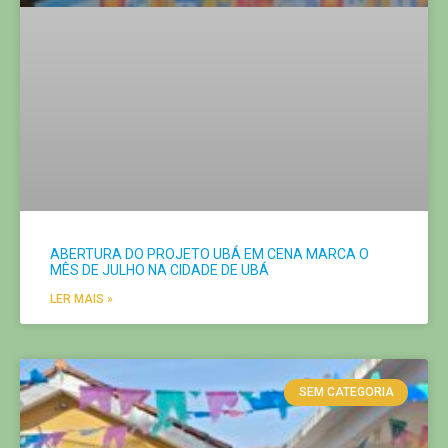
ABERTURA DO PROJETO UBÁ EM CENA MARCA O
MÊS DE JULHO NA CIDADE DE UBÁ
LER MAIS »
SEM CATEGORIA