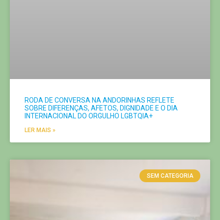
RODA DE CONVERSA NA ANDORINHAS REFLETE
SOBRE DIFERENÇAS, AFETOS, DIGNIDADE E O DIA
INTERNACIONAL DO ORGULHO LGBTQIA+
LER MAIS »
SEM CATEGORIA