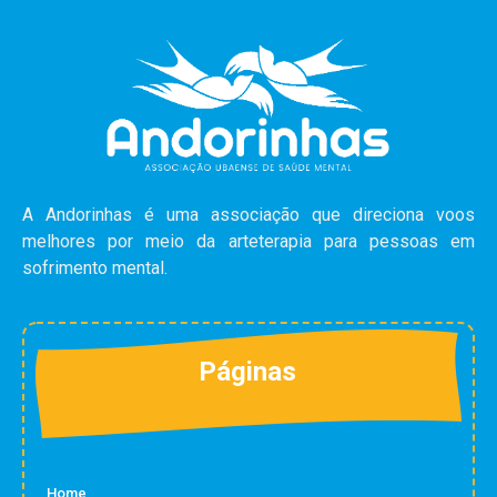
A Andorinhas é uma associação que direciona voos
melhores por meio da arteterapia para pessoas em
sofrimento mental.
Páginas
Home