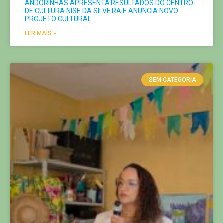
ANDORINHAS APRESENTA RESULTADOS DO CENTRO
DE CULTURA NISE DA SILVEIRA E ANUNCIA NOVO
PROJETO CULTURAL
LER MAIS »
SEM CATEGORIA