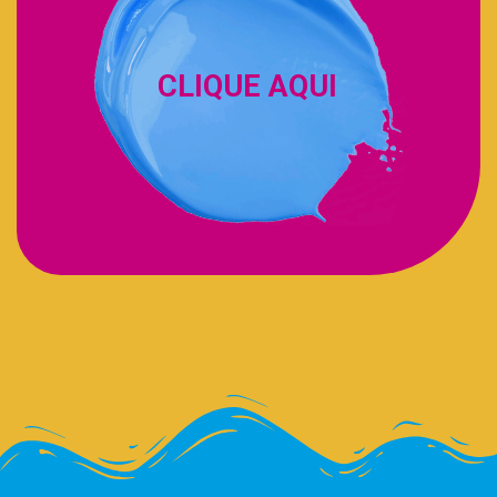
CLIQUE AQUI