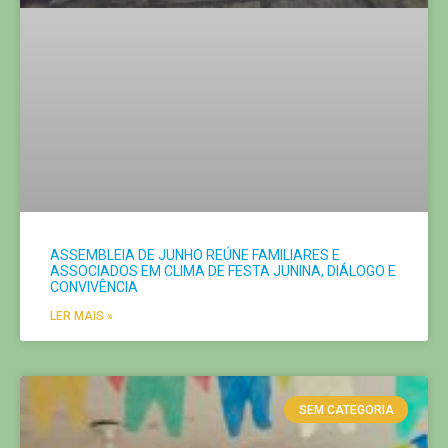
ASSEMBLEIA DE JUNHO REÚNE FAMILIARES E
ASSOCIADOS EM CLIMA DE FESTA JUNINA, DIÁLOGO E
CONVIVÊNCIA
LER MAIS »
SEM CATEGORIA