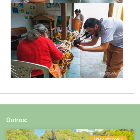
Outros:
SEM CATEGORIA