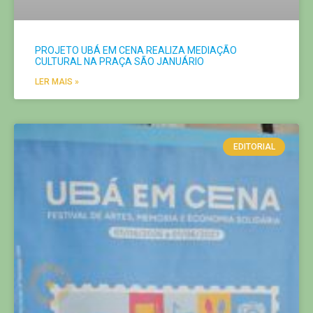
PROJETO UBÁ EM CENA REALIZA MEDIAÇÃO
CULTURAL NA PRAÇA SÃO JANUÁRIO
LER MAIS »
EDITORIAL