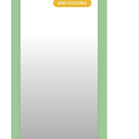
SEM CATEGORIA