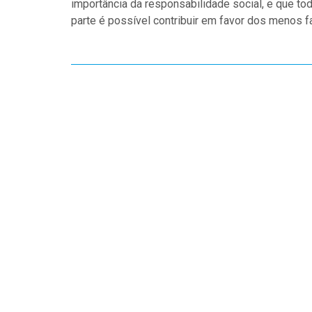
importância da responsabilidade social, e que 
parte é possível contribuir em favor dos menos f