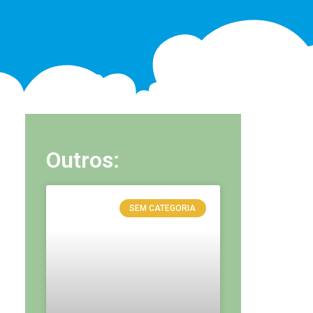
Outros:
SEM CATEGORIA