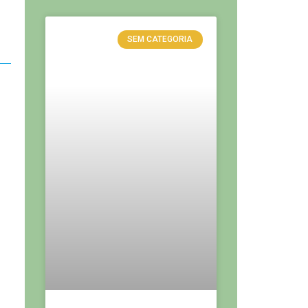
SEM CATEGORIA