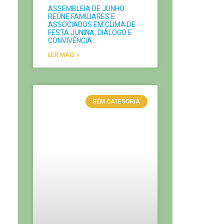
ASSEMBLEIA DE JUNHO
REÚNE FAMILIARES E
ASSOCIADOS EM CLIMA DE
FESTA JUNINA, DIÁLOGO E
CONVIVÊNCIA
LER MAIS »
SEM CATEGORIA