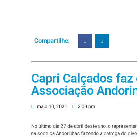
Compartilhe:
Capri Calçados faz
Associação Andori
maio 10, 2021
3:09 pm
No último dia 27 de abril deste ano, o represent
na sede da Andorinhas fazendo a entrega de div