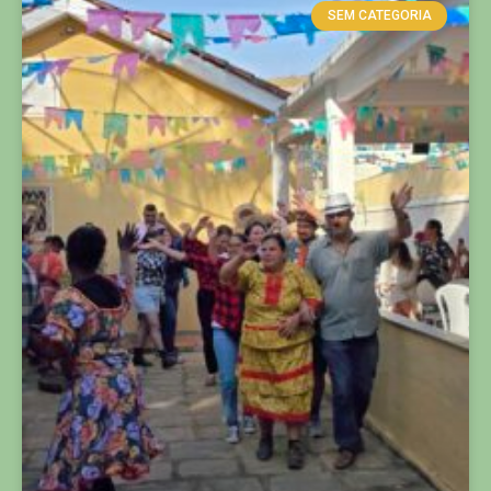
SEM CATEGORIA