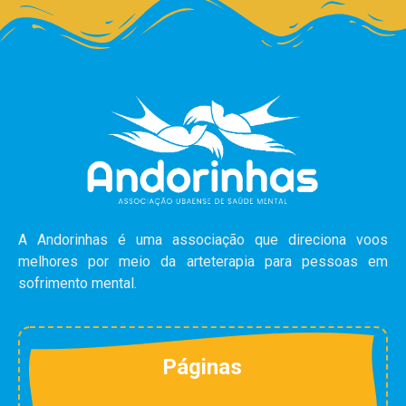
A Andorinhas é uma associação que direciona voos
melhores por meio da arteterapia para pessoas em
sofrimento mental.
Páginas