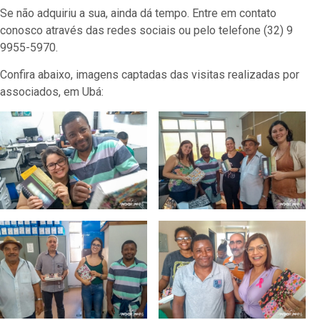
Se não adquiriu a sua, ainda dá tempo. Entre em contato
conosco através das redes sociais ou pelo telefone (32) 9
9955-5970.
Confira abaixo, imagens captadas das visitas realizadas por
associados, em Ubá: