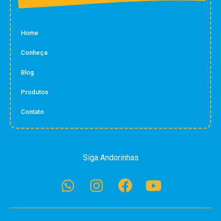
Home
Conheça
Blog
Produtos
Contato
Siga Andorinhas