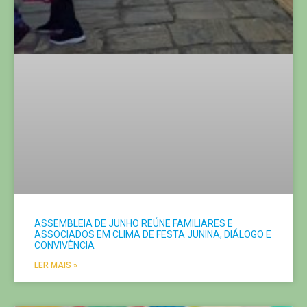
ASSEMBLEIA DE JUNHO REÚNE FAMILIARES E
ASSOCIADOS EM CLIMA DE FESTA JUNINA, DIÁLOGO E
CONVIVÊNCIA
LER MAIS »