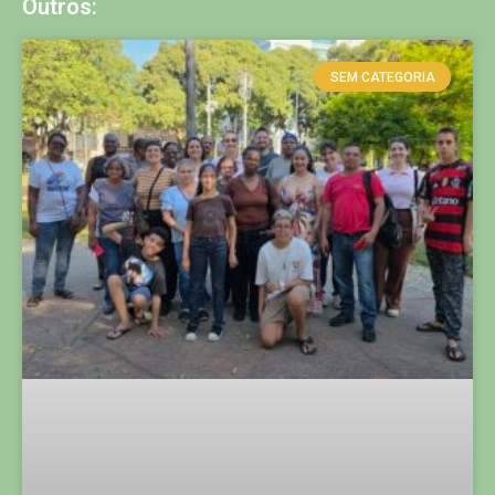
Outros:
SEM CATEGORIA