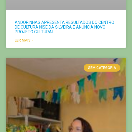
ANDORINHAS APRESENTA RESULTADOS DO CENTRO
DE CULTURA NISE DA SILVEIRA E ANUNCIA NOVO
PROJETO CULTURAL
LER MAIS »
SEM CATEGORIA