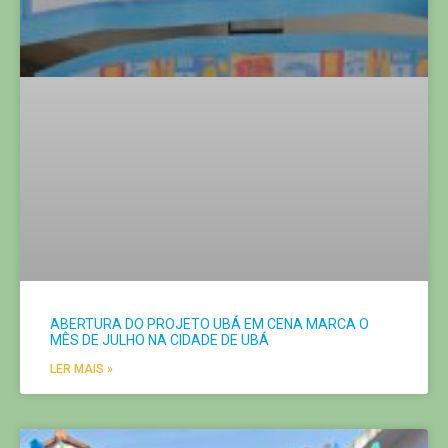
ABERTURA DO PROJETO UBÁ EM CENA MARCA O
MÊS DE JULHO NA CIDADE DE UBÁ
LER MAIS »