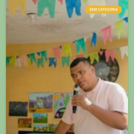
SEM CATEGORIA