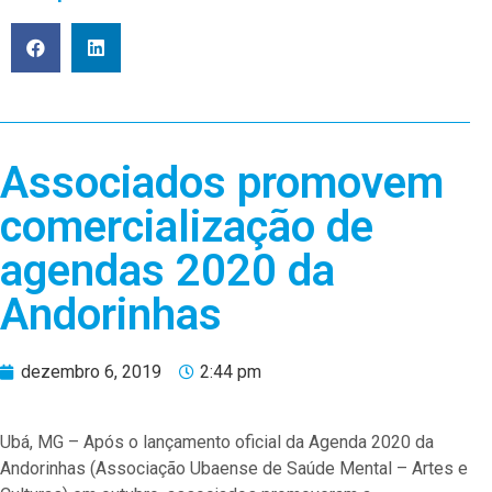
Associados promovem
comercialização de
agendas 2020 da
Andorinhas
dezembro 6, 2019
2:44 pm
Ubá, MG – Após o lançamento oficial da Agenda 2020 da
Andorinhas (Associação Ubaense de Saúde Mental – Artes e