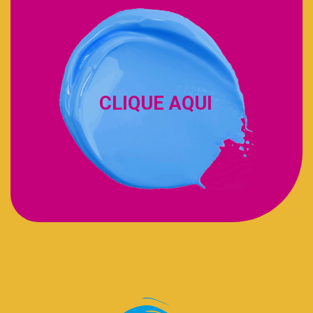
CLIQUE AQUI