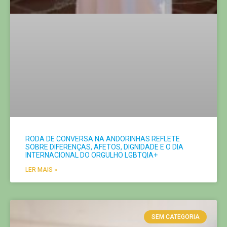
RODA DE CONVERSA NA ANDORINHAS REFLETE
SOBRE DIFERENÇAS, AFETOS, DIGNIDADE E O DIA
INTERNACIONAL DO ORGULHO LGBTQIA+
LER MAIS »
SEM CATEGORIA