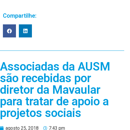
Compartilhe:
Associadas da AUSM
são recebidas por
diretor da Mavaular
para tratar de apoio a
projetos sociais
agosto 25, 2018
7:43 pm