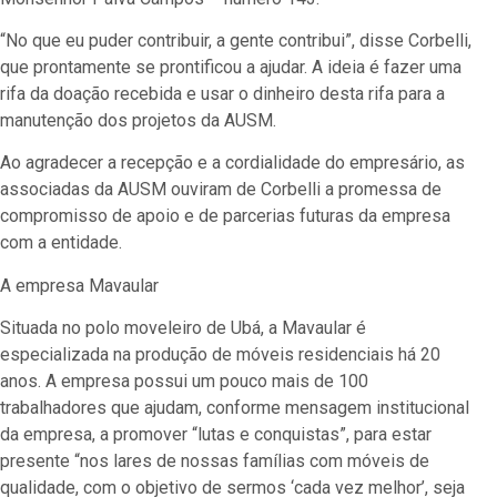
“No que eu puder contribuir, a gente contribui”, disse Corbelli,
que prontamente se prontificou a ajudar. A ideia é fazer uma
rifa da doação recebida e usar o dinheiro desta rifa para a
manutenção dos projetos da AUSM.
Ao agradecer a recepção e a cordialidade do empresário, as
associadas da AUSM ouviram de Corbelli a promessa de
compromisso de apoio e de parcerias futuras da empresa
com a entidade.
A empresa Mavaular
Situada no polo moveleiro de Ubá, a Mavaular é
especializada na produção de móveis residenciais há 20
anos. A empresa possui um pouco mais de 100
trabalhadores que ajudam, conforme mensagem institucional
da empresa, a promover “lutas e conquistas”, para estar
presente “nos lares de nossas famílias com móveis de
qualidade, com o objetivo de sermos ‘cada vez melhor’, seja