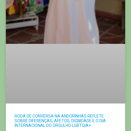
RODA DE CONVERSA NA ANDORINHAS REFLETE
SOBRE DIFERENÇAS, AFETOS, DIGNIDADE E O DIA
INTERNACIONAL DO ORGULHO LGBTQIA+