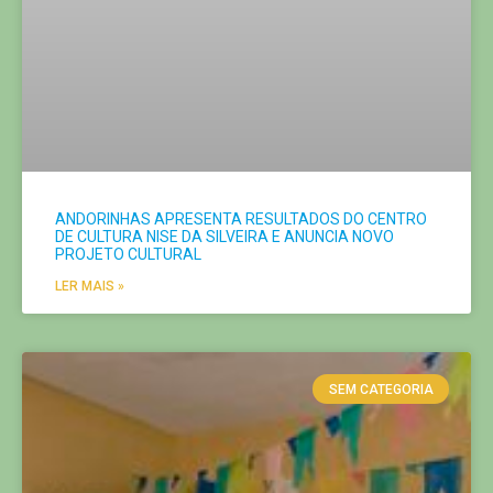
ANDORINHAS APRESENTA RESULTADOS DO CENTRO
DE CULTURA NISE DA SILVEIRA E ANUNCIA NOVO
PROJETO CULTURAL
LER MAIS »
SEM CATEGORIA