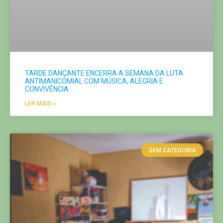
TARDE DANÇANTE ENCERRA A SEMANA DA LUTA
ANTIMANICOMIAL COM MÚSICA, ALEGRIA E
CONVIVÊNCIA
LER MAIS »
SEM CATEGORIA