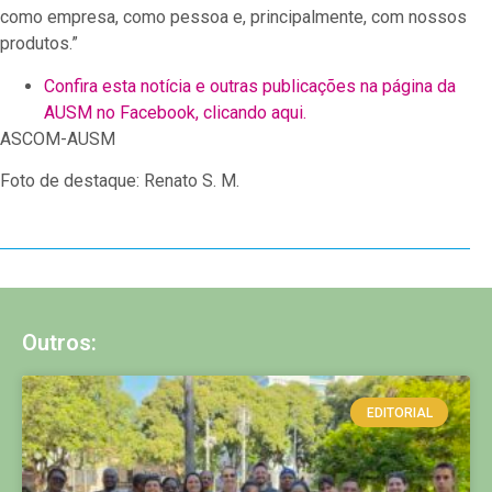
como empresa, como pessoa e, principalmente, com nossos
produtos.”
Confira esta notícia e outras publicações na página da
AUSM no Facebook, clicando aqui.
ASCOM-AUSM
Foto de destaque: Renato S. M.
Outros:
EDITORIAL