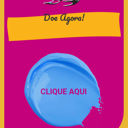
Doe Agora!
CLIQUE AQUI