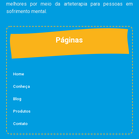
melhores por meio da arteterapia para pessoas em
sofrimento mental.
Páginas
Home
Conheça
Blog
Produtos
Contato