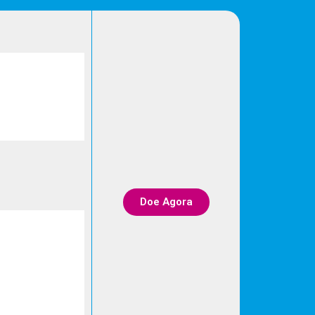
Doe Agora