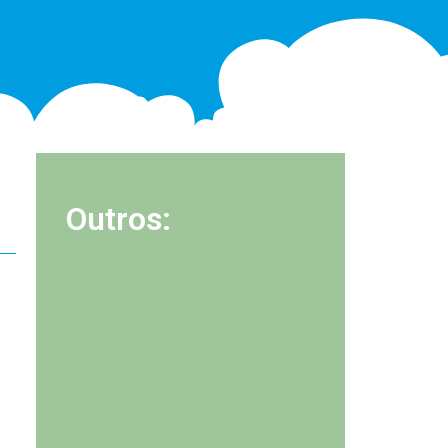
Outros: