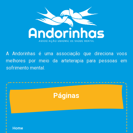
A Andorinhas é uma associação que direciona voos
melhores por meio da arteterapia para pessoas em
sofrimento mental.
Páginas
Home