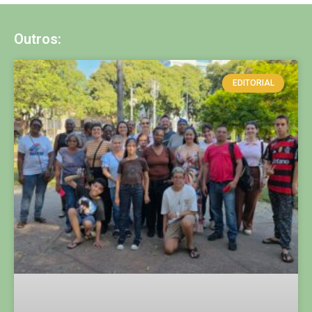
Outros:
EDITORIAL