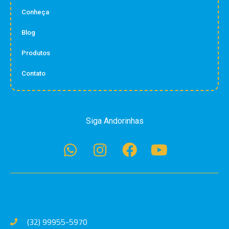
Conheça
Blog
Produtos
Contato
Siga Andorinhas
(32) 99955-5970