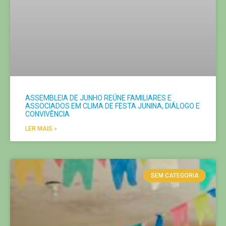
ASSEMBLEIA DE JUNHO REÚNE FAMILIARES E
ASSOCIADOS EM CLIMA DE FESTA JUNINA, DIÁLOGO E
CONVIVÊNCIA
LER MAIS »
SEM CATEGORIA