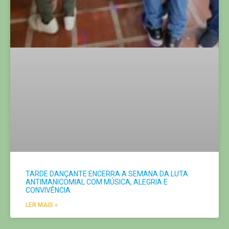
TARDE DANÇANTE ENCERRA A SEMANA DA LUTA
ANTIMANICOMIAL COM MÚSICA, ALEGRIA E
CONVIVÊNCIA
LER MAIS »