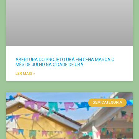
ABERTURA DO PROJETO UBÁ EM CENA MARCA O
MÊS DE JULHO NA CIDADE DE UBÁ
LER MAIS »
SEM CATEGORIA