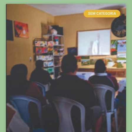
SEM CATEGORIA