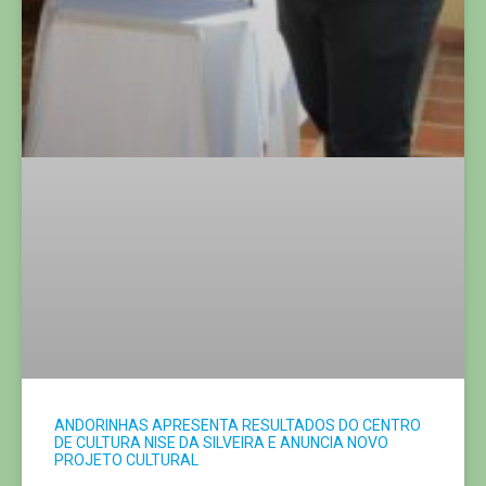
ANDORINHAS APRESENTA RESULTADOS DO CENTRO
DE CULTURA NISE DA SILVEIRA E ANUNCIA NOVO
PROJETO CULTURAL