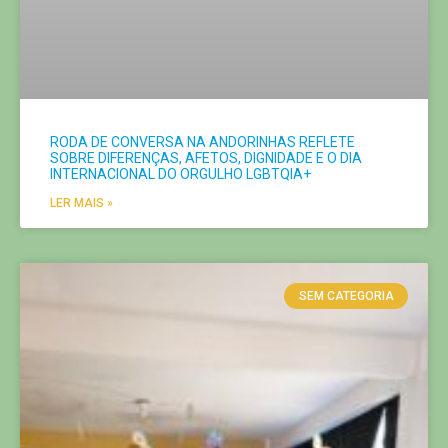
RODA DE CONVERSA NA ANDORINHAS REFLETE
SOBRE DIFERENÇAS, AFETOS, DIGNIDADE E O DIA
INTERNACIONAL DO ORGULHO LGBTQIA+
LER MAIS »
SEM CATEGORIA