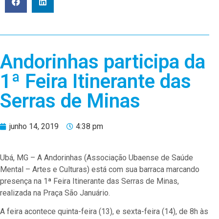
Andorinhas participa da
1ª Feira Itinerante das
Serras de Minas
junho 14, 2019
4:38 pm
Ubá, MG – A Andorinhas (Associação Ubaense de Saúde
Mental – Artes e Culturas) está com sua barraca marcando
presença na 1ª Feira Itinerante das Serras de Minas,
realizada na Praça São Januário.
A feira acontece quinta-feira (13), e sexta-feira (14), de 8h às