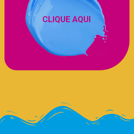
CLIQUE AQUI