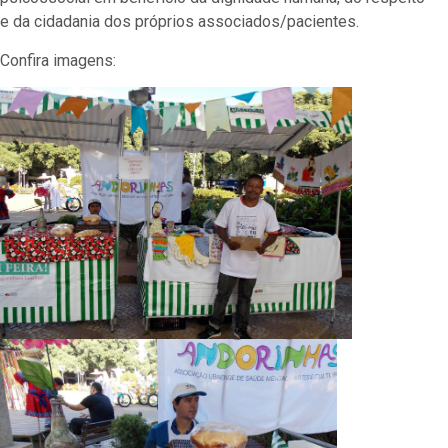
e da cidadania dos próprios associados/pacientes.
Confira imagens: