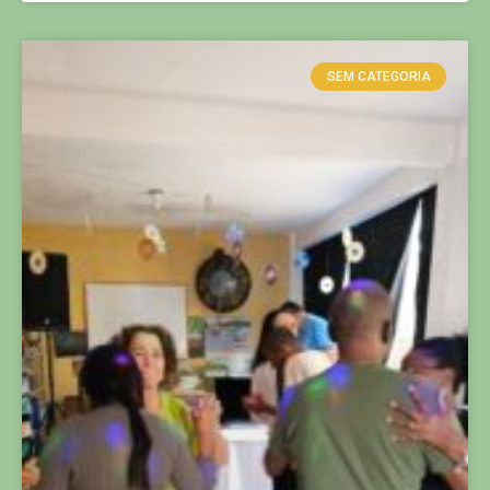
SEM CATEGORIA