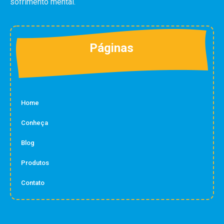
sofrimento mental.
Páginas
Home
Conheça
Blog
Produtos
Contato