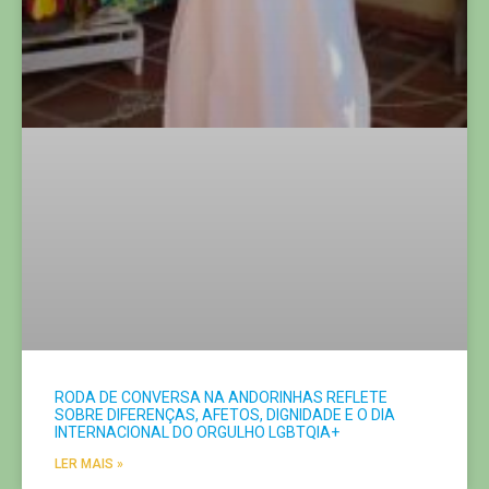
RODA DE CONVERSA NA ANDORINHAS REFLETE
SOBRE DIFERENÇAS, AFETOS, DIGNIDADE E O DIA
INTERNACIONAL DO ORGULHO LGBTQIA+
LER MAIS »