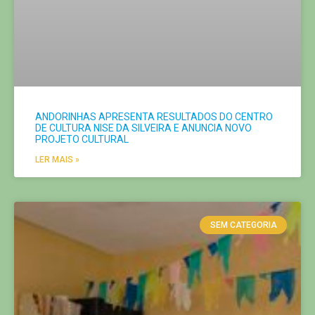
ANDORINHAS APRESENTA RESULTADOS DO CENTRO
DE CULTURA NISE DA SILVEIRA E ANUNCIA NOVO
PROJETO CULTURAL
LER MAIS »
SEM CATEGORIA