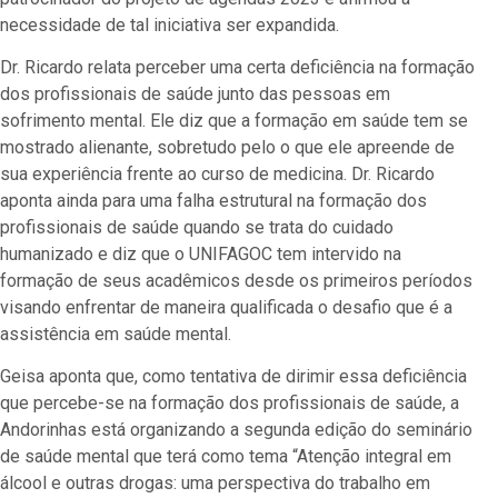
necessidade de tal iniciativa ser expandida.
Dr. Ricardo relata perceber uma certa deficiência na formação
dos profissionais de saúde junto das pessoas em
sofrimento mental. Ele diz que a formação em saúde tem se
mostrado alienante, sobretudo pelo o que ele apreende de
sua experiência frente ao curso de medicina. Dr. Ricardo
aponta ainda para uma falha estrutural na formação dos
profissionais de saúde quando se trata do cuidado
humanizado e diz que o UNIFAGOC tem intervido na
formação de seus acadêmicos desde os primeiros períodos
visando enfrentar de maneira qualificada o desafio que é a
assistência em saúde mental.
Geisa aponta que, como tentativa de dirimir essa deficiência
que percebe-se na formação dos profissionais de saúde, a
Andorinhas está organizando a segunda edição do seminário
de saúde mental que terá como tema “Atenção integral em
álcool e outras drogas: uma perspectiva do trabalho em