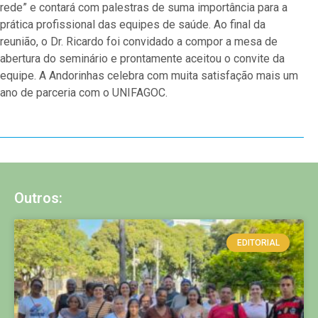
rede” e contará com palestras de suma importância para a
prática profissional das equipes de saúde. Ao final da
reunião, o Dr. Ricardo foi convidado a compor a mesa de
abertura do seminário e prontamente aceitou o convite da
equipe. A Andorinhas celebra com muita satisfação mais um
ano de parceria com o UNIFAGOC.
Outros:
EDITORIAL