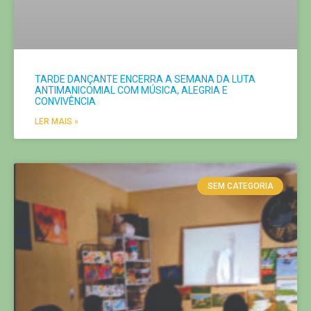
TARDE DANÇANTE ENCERRA A SEMANA DA LUTA
ANTIMANICOMIAL COM MÚSICA, ALEGRIA E
CONVIVÊNCIA
LER MAIS »
SEM CATEGORIA