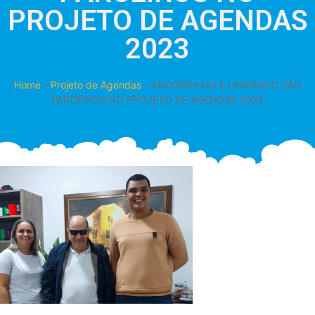
PROJETO DE AGENDAS
2023
Home
-
Projeto de Agendas
-
ANDORINHAS E UNIFAGOC SÃO
PARCEIROS NO PROJETO DE AGENDAS 2023