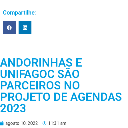
Compartilhe:
ANDORINHAS E
UNIFAGOC SÃO
PARCEIROS NO
PROJETO DE AGENDAS
2023
agosto 10, 2022
11:31 am