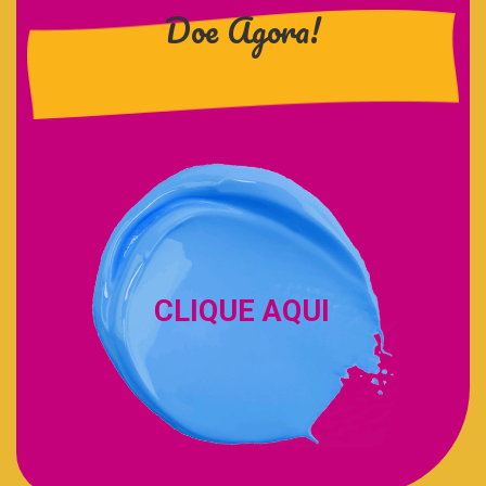
Doe Agora!
CLIQUE AQUI